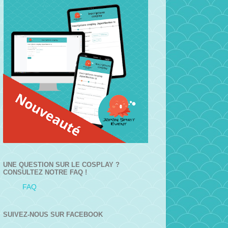
UNE QUESTION SUR LE COSPLAY ?
CONSULTEZ NOTRE FAQ !
FAQ
SUIVEZ-NOUS SUR FACEBOOK