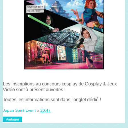
Les inscriptions au concours cosplay de Cosplay & Jeux
Vidéo sont à présent ouvertes !
Toutes les informations sont dans l'onglet dédié !
Japan Spirit Event
à
20:47
Partager