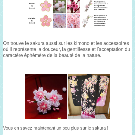
On trouve le sakura aussi sur les kimono et les accessoires
où il représente la douceur, la gentillesse et l'acceptation du
caractère éphémère de la beauté de la nature.
Vous en savez maintenant un peu plus sur le sakura !