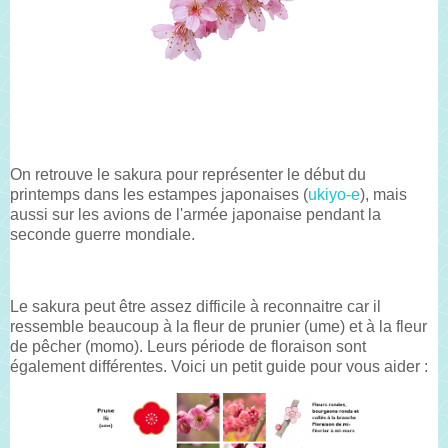
On retrouve le sakura pour représenter le début du
printemps dans les estampes japonaises (
ukiyo-e
), mais
aussi sur les avions de l'armée japonaise pendant la
seconde guerre mondiale.
Le sakura peut être assez difficile à reconnaitre car il
ressemble beaucoup à la fleur de prunier (ume) et à la fleur
de pêcher (momo). Leurs période de floraison sont
également différentes. Voici un petit guide pour vous aider :