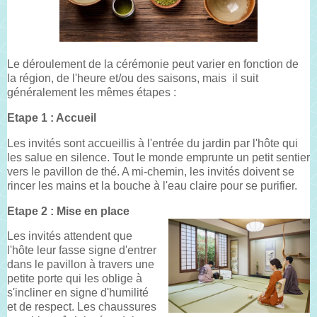
Le déroulement de la cérémonie peut varier en fonction de
la région, de l'heure et/ou des saisons, mais il suit
généralement les mêmes étapes :
Etape 1 : Accueil
Les invités sont accueillis à l'entrée du jardin par l'hôte qui
les salue en silence. Tout le monde emprunte un petit sentier
vers le pavillon de thé. A mi-chemin, les invités doivent se
rincer les mains et la bouche à l'eau claire pour se purifier.
Etape 2 : Mise en place
Les invités attendent que
l'hôte leur fasse signe d'entrer
dans le pavillon à travers une
petite porte qui les oblige à
s'incliner en signe d'humilité
et de respect. Les chaussures