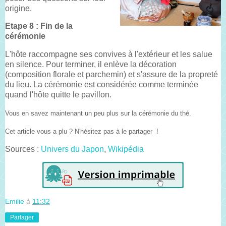
origine.
Etape 8 : Fin de la
cérémonie
L'hôte raccompagne ses convives à l'extérieur et les salue
en silence. Pour terminer, il enlève la décoration
(composition florale et parchemin) et s'assure de la propreté
du lieu. La cérémonie est considérée comme terminée
quand l'hôte quitte le pavillon.
Vous en savez maintenant un peu plus sur la cérémonie du thé.
Cet article vous a plu ? N'hésitez pas à le partager !
Sources :
Univers du Japon
,
Wikipédia
Emilie
à
11:32
Partager