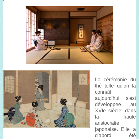
La cérémonie du
thé telle qu'on la
connaît
aujourd'hui s'est
développée au
XVIe siècle, dans
la haute
aristocratie
japonaise. Elle a
d'abord été